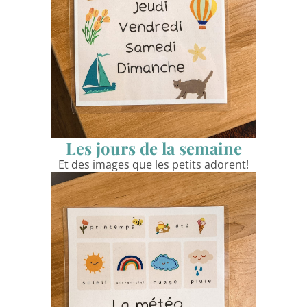
Les jours de la semaine
Et des images que les petits adorent!