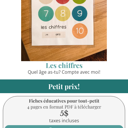
Les chiffres
Quel âge as-tu? Compte avec moi!
Petit prix!
Fiches éducatives pour tout-petit
4 pages en format PDF à télécharger
5$
taxes incluses