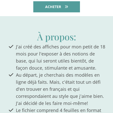
ACHETER
À propos:
J'ai créé des affiches pour mon petit de 18
mois pour l'exposer à des notions de
base, qui lui seront utiles bientôt, de
façon douce, stimulante et amusante.
Au départ, je cherchais des modèles en
ligne déjà faits. Mais, c'était tout un défi
d'en trouver en français et qui
correspondaient au style que j'aime bien.
J'ai décidé de les faire moi-même!
Le fichier comprend 4 feuilles en format