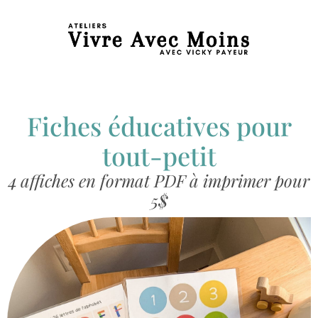
Fiches éducatives pour
tout-petit
4 affiches en format PDF à imprimer pour
5$