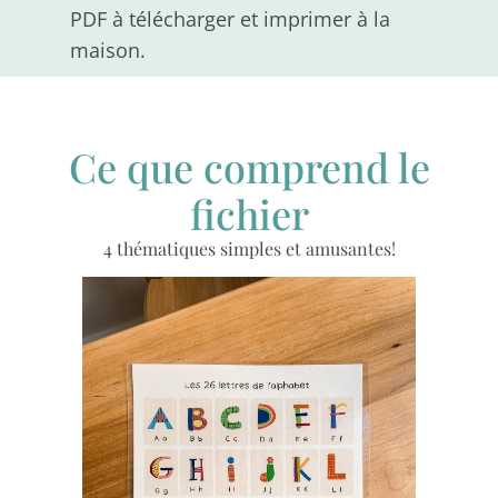
PDF à télécharger et imprimer à la
maison.
Ce que comprend le
fichier
4 thématiques simples et amusantes!