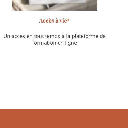
Accès à vie*
Un accès en tout temps à la plateforme de
formation en ligne