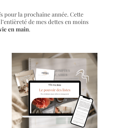
fs pour la prochaine année. Cette
l’entièreté de mes dettes en moins
 vie en main
.